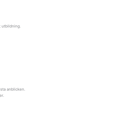
 utbildning.
sta anblicken.
er.