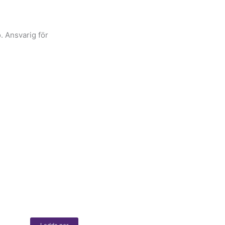
. Ansvarig för