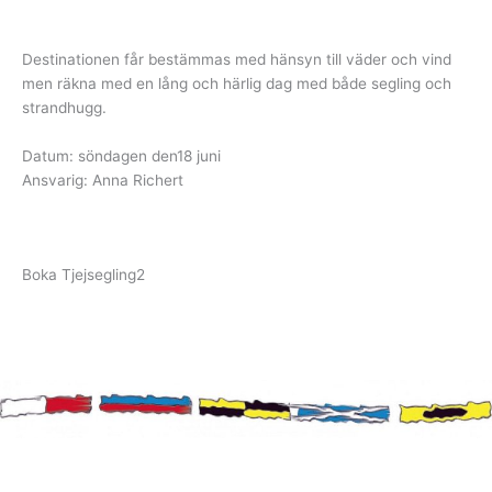
Destinationen får bestämmas med hänsyn till väder och vind
men räkna med en lång och härlig dag med både segling och
strandhugg.
Datum: söndagen den18 juni
Ansvarig: Anna Richert
Boka Tjejsegling2