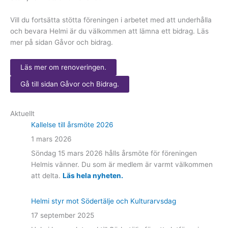
Vill du fortsätta stötta föreningen i arbetet med att underhålla
och bevara Helmi är du välkommen att lämna ett bidrag. Läs
mer på sidan Gåvor och bidrag.
Läs mer om renoveringen.
Gå till sidan Gåvor och Bidrag.
Aktuellt
Kallelse till årsmöte 2026
1 mars 2026
Söndag 15 mars 2026 hålls årsmöte för föreningen
Helmis vänner. Du som är medlem är varmt välkommen
att delta.
Läs hela nyheten.
Helmi styr mot Södertälje och Kulturarvsdag
17 september 2025