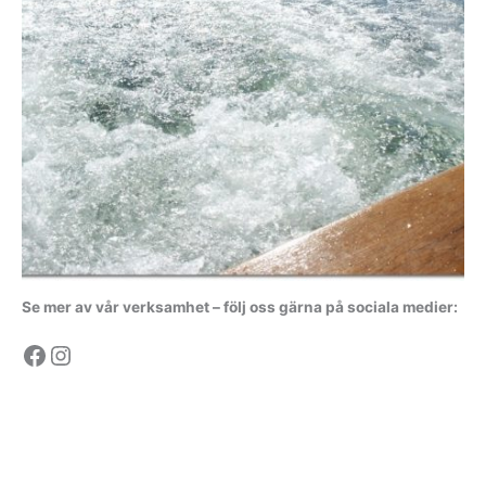
Se mer av vår verksamhet – följ oss gärna på sociala medier:
Facebook
Instagram