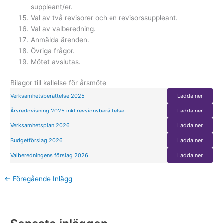
suppleant/er.
Val av två revisorer och en revisorssuppleant.
Val av valberedning.
Anmälda ärenden.
Övriga frågor.
Mötet avslutas.
Bilagor till kallelse för årsmöte
Verksamhetsberättelse 2025
Ladda ner
Årsredovisning 2025 inkl revsionsberättelse
Ladda ner
Verksamhetsplan 2026
Ladda ner
Budgetförslag 2026
Ladda ner
Valberedningens förslag 2026
Ladda ner
←
Föregående Inlägg