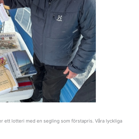
tt lotteri med en segling som förstapris. Våra lyckliga